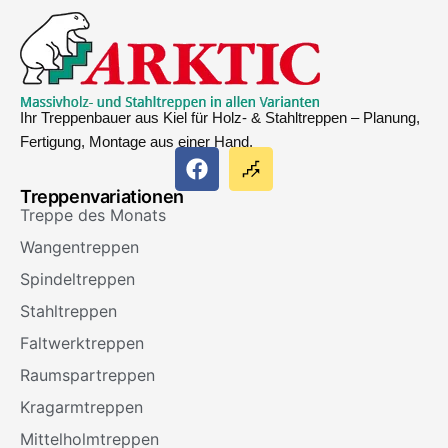
Ihr Treppenbauer aus Kiel für Holz- & Stahltreppen – Planung,
Fertigung, Montage aus einer Hand.
Treppenvariationen
Treppe des Monats
Wangentreppen
Spindeltreppen
Stahltreppen
Faltwerktreppen
Raumspartreppen
Kragarmtreppen
Mittelholmtreppen