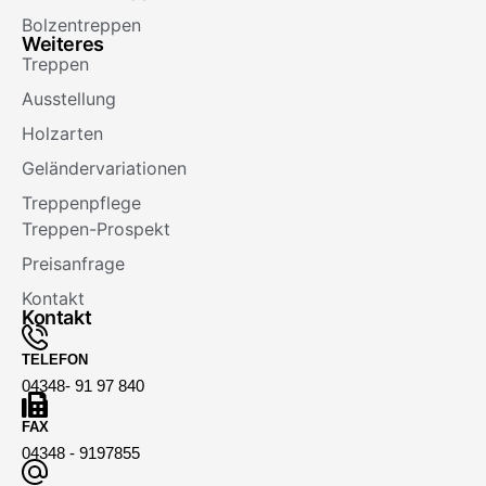
Bolzentreppen
Weiteres
Treppen
Ausstellung
Holzarten
Geländervariationen
Treppenpflege
Treppen-Prospekt
Preisanfrage
Kontakt
Kontakt
TELEFON
04348- 91 97 840
FAX
04348 - 9197855