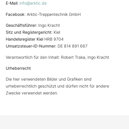
E-Mail:
info@arktic.de
Facebook
: Arktic-Treppentechnik GmbH
Geschäftsführer:
Ingo Kracht
Sitz und Registergericht:
Kiel
Handelsregister Kiel
HRB 9704
Umsatzsteuer-ID-Nummer:
DE 814 891 667
Verantwortlich für den Inhalt: Robert Traka, Ingo Kracht
Urheberrecht
Die hier verwendeten Bilder und Grafiken sind
urheberrechtlich geschützt und dürfen nicht für andere
Zwecke verwendet werden.