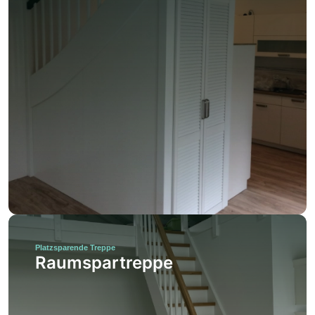
Platzsparende Treppe
Raumspartreppe