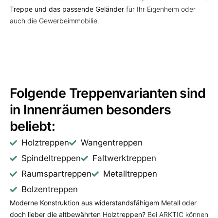
Treppe und das passende Geländer
für Ihr Eigenheim oder
auch die Gewerbeimmobilie.
Folgende Treppenvarianten sind
in Innenräumen besonders
beliebt:
Holztreppen
Wangentreppen
Spindeltreppen
Faltwerktreppen
Raumspartreppen
Metalltreppen
Bolzentreppen
Moderne Konstruktion aus widerstandsfähigem Metall oder
doch lieber die altbewährten Holztreppen?
Bei ARKTIC können