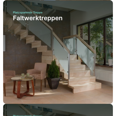
Platzsparende Treppe
Faltwerktreppen
Platzsparende Treppe