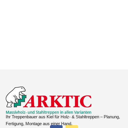
Ihr Treppenbauer aus Kiel für Holz- & Stahltreppen – Planung,
Fertigung, Montage aus einer Hand.