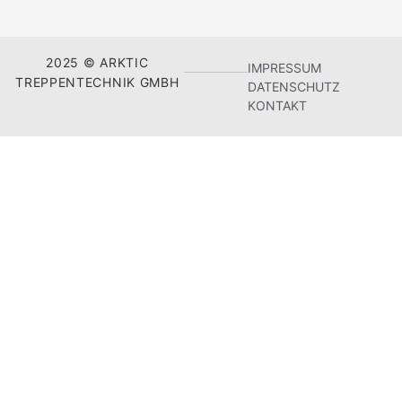
2025 © ARKTIC
IMPRESSUM
TREPPENTECHNIK GMBH
DATENSCHUTZ
KONTAKT