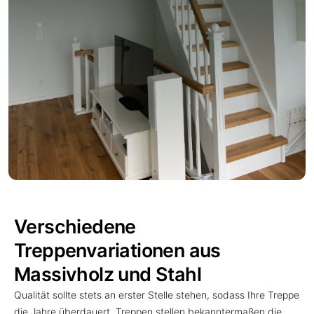
Verschiedene
Treppenvariationen aus
Massivholz und Stahl
Qualität sollte stets an erster Stelle stehen, sodass Ihre Treppe
die Jahre überdauert. Treppen stellen bekanntermaßen die