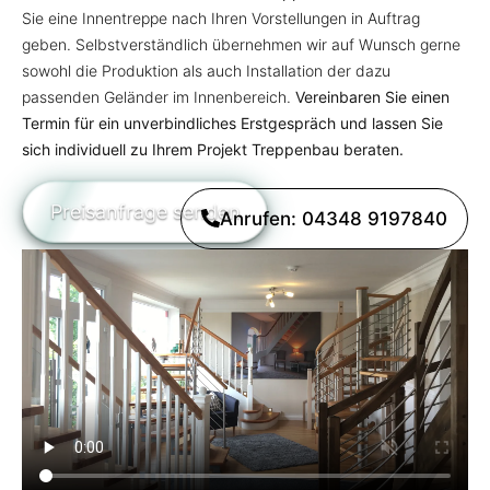
Sie eine Innentreppe nach Ihren Vorstellungen in Auftrag
geben. Selbstverständlich übernehmen wir auf Wunsch gerne
sowohl die Produktion als auch Installation der dazu
passenden Geländer im Innenbereich.
Vereinbaren Sie einen
Termin für ein unverbindliches Erstgespräch und lassen Sie
sich individuell zu Ihrem Projekt Treppenbau beraten.
Preisanfrage senden
Anrufen: 04348 9197840