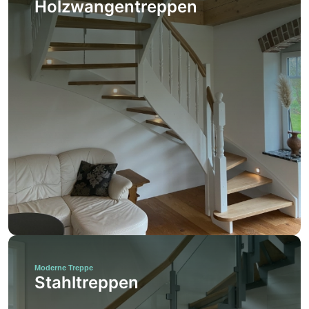
Holzwangentreppen
Moderne Treppe
Stahltreppen