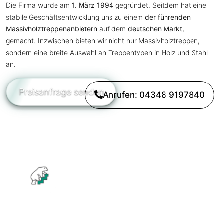
Die Firma wurde am
1. März 1994
gegründet. Seitdem hat eine
stabile Geschäftsentwicklung uns zu einem
der führenden
Massivholztreppenanbietern
auf dem
deutschen Markt
,
gemacht. Inzwischen bieten wir nicht nur Massivholztreppen,
sondern eine breite Auswahl an Treppentypen in Holz und Stahl
an.
Preisanfrage senden
Anrufen: 04348 9197840