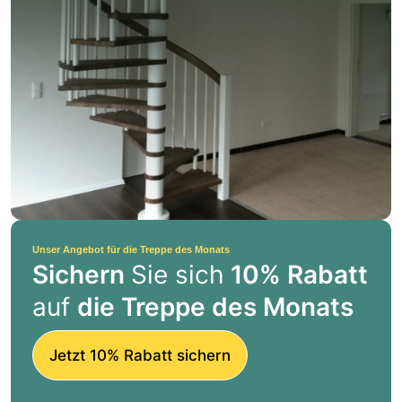
Unser Angebot für die Treppe des Monats
Sichern
Sie sich
10% Rabatt
auf
die Treppe des Monats
Jetzt 10% Rabatt sichern