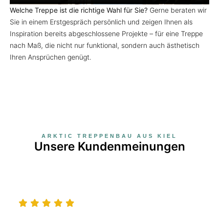
Welche Treppe ist die richtige Wahl für Sie?
Gerne beraten wir
Sie in einem Erstgespräch persönlich und zeigen Ihnen als
Inspiration bereits abgeschlossene Projekte – für eine Treppe
nach Maß, die nicht nur funktional, sondern auch ästhetisch
Ihren Ansprüchen genügt.
ARKTIC TREPPENBAU AUS KIEL
Unsere Kundenmeinungen
AVZ