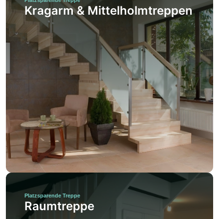
Kragarm & Mittelholmtreppen
Platzsparende Treppe
Raumtreppe