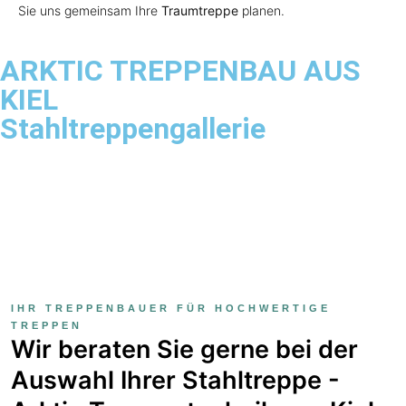
Sie uns gemeinsam Ihre
Traumtreppe
planen.
ARKTIC TREPPENBAU AUS
KIEL
Stahltreppengallerie
IHR TREPPENBAUER FÜR HOCHWERTIGE
TREPPEN
Wir beraten Sie gerne bei der
Auswahl Ihrer Stahltreppe -