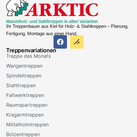
Ihr Treppenbauer aus Kiel für Holz- & Stahltreppen – Planung,
Fertigung, Montage aus einer Hand.
Treppenvariationen
Treppe des Monats
Wangentreppen
Spindeltreppen
Stahltreppen
Faltwerktreppen
Raumspartreppen
Kragarmtreppen
Mittelholmtreppen
Bolzentreppen