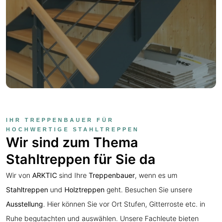
IHR TREPPENBAUER FÜR
HOCHWERTIGE STAHLTREPPEN
Wir sind zum Thema
Stahltreppen für Sie da
Wir von
ARKTIC
sind Ihre
Treppenbauer
, wenn es um
Stahltreppen
und
Holztreppen
geht. Besuchen Sie unsere
Ausstellung
. Hier können Sie vor Ort Stufen, Gitterroste etc. in
Ruhe begutachten und auswählen. Unsere Fachleute bieten