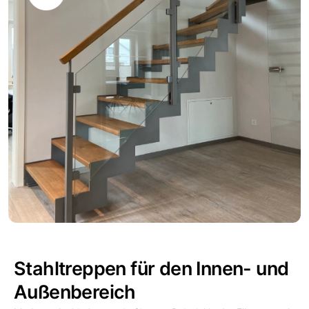
Stahltreppen für den Innen- und
Außenbereich